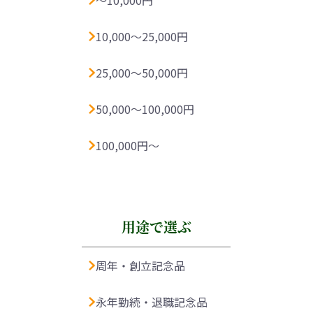
〜10,000円
10,000〜25,000円
25,000〜50,000円
50,000〜100,000円
100,000円〜
用途で選ぶ
周年・創立記念品
永年勤続・退職記念品