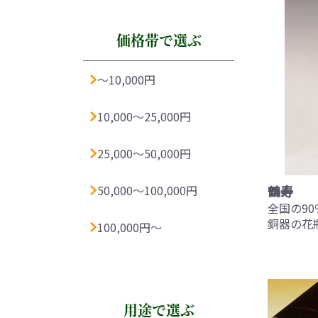
価格帯で選ぶ
〜10,000円
10,000〜25,000円
25,000〜50,000円
50,000〜100,000円
鶴寿
全国の9
銅器の花
100,000円〜
用途で選ぶ