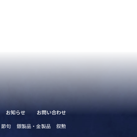
お知らせ
お問い合わせ
・節句
銀製品・金製品
叙勲